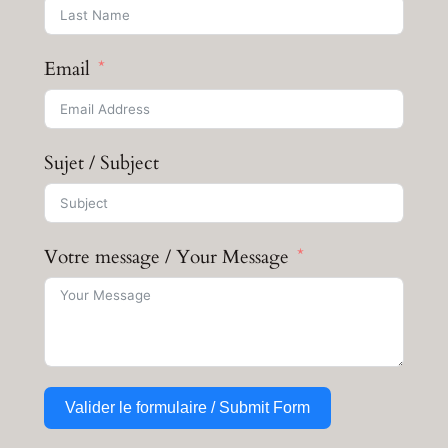
Email
Sujet / Subject
Votre message / Your Message
Valider le formulaire / Submit Form