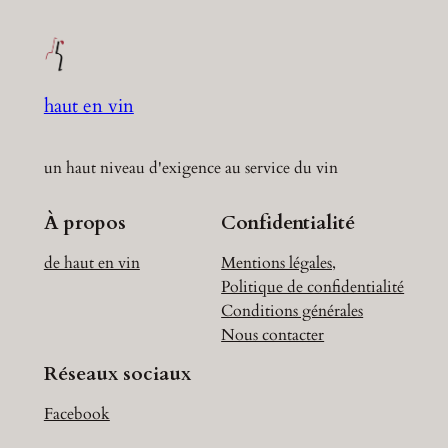
haut en vin
un haut niveau d'exigence au service du vin
À propos
Confidentialité
de haut en vin
Mentions légales,
Politique de confidentialité
Conditions générales
Nous contacter
Réseaux sociaux
Facebook