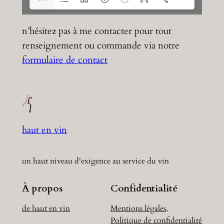
n’hésitez pas à me contacter pour tout
renseignement ou commande via notre
formulaire de contact
haut en vin
un haut niveau d'exigence au service du vin
À propos
Confidentialité
de haut en vin
Mentions légales,
Politique de confidentialité